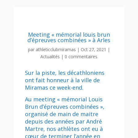
Meeting « mémorial louis brun
d’épreuves combinées » à Arles
par
athleticclubmiramas
|
Oct 27, 2021
|
Actualités
|
0 commentaires
Sur la piste, les décathloniens
ont fait honneur à la ville de
Miramas ce week-end.
Au meeting « mémorial Louis
Brun d’épreuves combinées »,
organisé de main de maitre
depuis des années par André
Martre, nos athlètes ont eu à
cœur de terminer l’année en