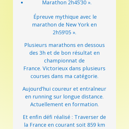
Marathon 2h45’30 ».
Épreuve mythique avec le
marathon de New York en
2h59’05 ».
Plusieurs marathons en dessous
des 3h et de bon résultat en
championnat de
France. Victorieux dans plusieurs
courses dans ma catégorie.
Aujourd’hui coureur et entraîneur
en running sur longue distance.
Actuellement en formation.
Et enfin défi réalisé : Traverser de
la France en courant soit 859 km